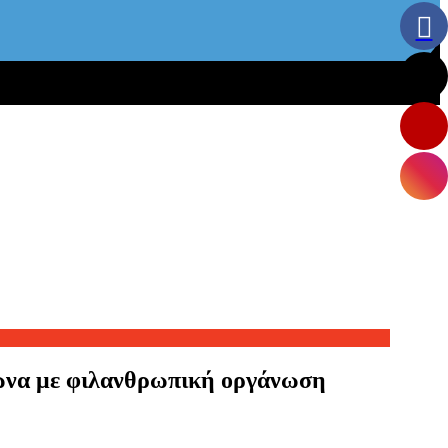
μφωνα με φιλανθρωπική οργάνωση