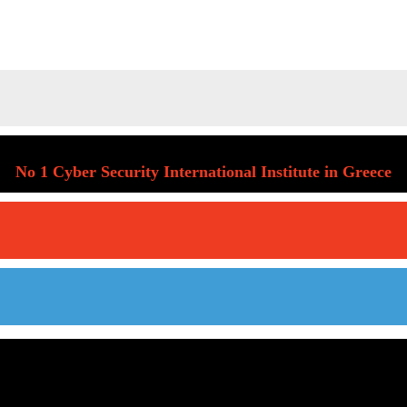
No 1 Cyber Security International Institute in Greece