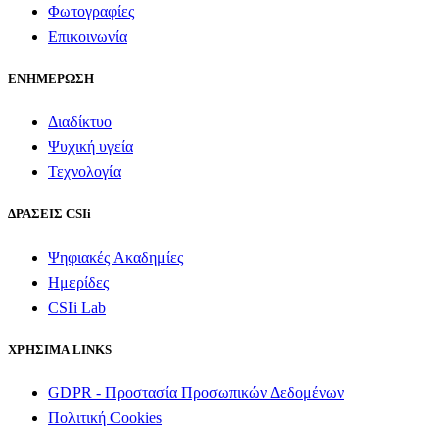
Φωτογραφίες
Επικοινωνία
ΕΝΗΜΕΡΩΣΗ
Διαδίκτυο
Ψυχική υγεία
Τεχνολογία
ΔΡΑΣΕΙΣ CSIi
Ψηφιακές Ακαδημίες
Ημερίδες
CSIi Lab
ΧΡΗΣΙΜΑ LINKS
GDPR - Προστασία Προσωπικών Δεδομένων
Πολιτική Cookies