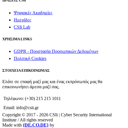
ΔΡΑΣΕΙΣ CSIi
Ψηφιακές Ακαδημίες
Ημερίδες
CSIi Lab
ΧΡΗΣΙΜΑ LINKS
GDPR - Προστασία Προσωπικών Δεδομένων
Πολιτική Cookies
ΣΤΟΙΧΕΙΑ ΕΠΙΚΟΙΝΩΝΙΑΣ
Ελάτε σε επαφή μαζί μας και ένας εκπρόσωπός μας θα
επικοινωνήσει άμεσα μαζί σας.
Τηλέφωνο: (+30) 215 215 1011
Email: info@csii.gr
Copyright © 2017 - 2026 CSIi | Cyber Security International
Institute / All rights reserved
Made with
{DE.CO.DE}
by