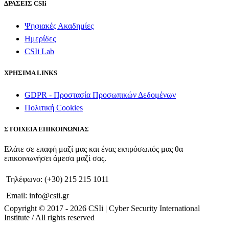
ΔΡΑΣΕΙΣ CSIi
Ψηφιακές Ακαδημίες
Ημερίδες
CSIi Lab
ΧΡΗΣΙΜΑ LINKS
GDPR - Προστασία Προσωπικών Δεδομένων
Πολιτική Cookies
ΣΤΟΙΧΕΙΑ ΕΠΙΚΟΙΝΩΝΙΑΣ
Ελάτε σε επαφή μαζί μας και ένας εκπρόσωπός μας θα
επικοινωνήσει άμεσα μαζί σας.
Τηλέφωνο: (+30) 215 215 1011
Email: info@csii.gr
Copyright © 2017 - 2026 CSIi | Cyber Security International
Institute / All rights reserved