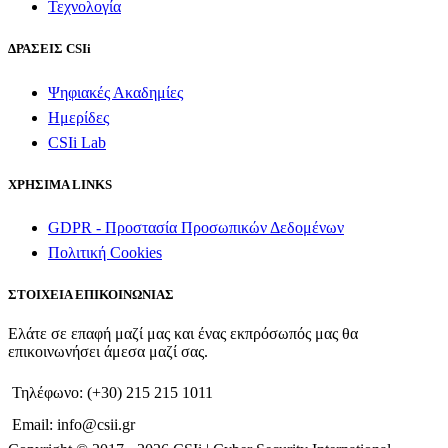
Τεχνολογία
ΔΡΑΣΕΙΣ CSIi
Ψηφιακές Ακαδημίες
Ημερίδες
CSIi Lab
ΧΡΗΣΙΜΑ LINKS
GDPR - Προστασία Προσωπικών Δεδομένων
Πολιτική Cookies
ΣΤΟΙΧΕΙΑ ΕΠΙΚΟΙΝΩΝΙΑΣ
Ελάτε σε επαφή μαζί μας και ένας εκπρόσωπός μας θα
επικοινωνήσει άμεσα μαζί σας.
Τηλέφωνο: (+30) 215 215 1011
Email: info@csii.gr