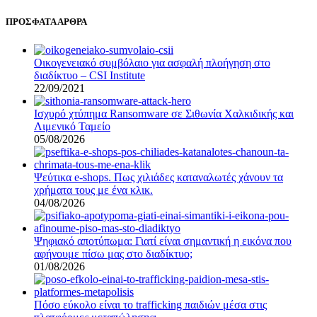
ΠΡΟΣΦΑΤΑ ΑΡΘΡΑ
Οικογενειακό συμβόλαιο για ασφαλή πλοήγηση στο
διαδίκτυο – CSI Institute
22/09/2021
Ισχυρό χτύπημα Ransomware σε Σιθωνία Χαλκιδικής και
Λιμενικό Ταμείο
05/08/2026
Ψεύτικα e-shops. Πως χιλιάδες καταναλωτές χάνουν τα
χρήματα τους με ένα κλικ.
04/08/2026
Ψηφιακό αποτύπωμα: Γιατί είναι σημαντική η εικόνα που
αφήνουμε πίσω μας στο διαδίκτυο;
01/08/2026
Πόσο εύκολο είναι το trafficking παιδιών μέσα στις