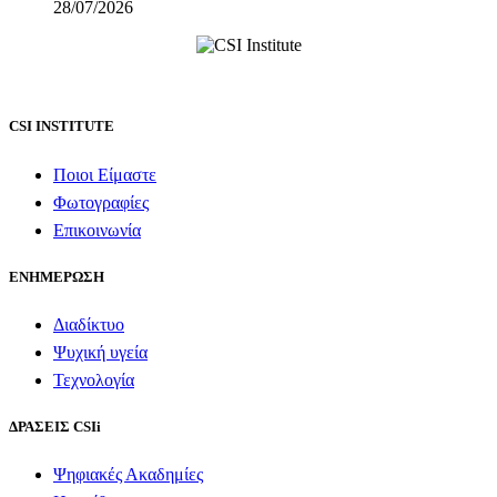
28/07/2026
CSI INSTITUTE
Ποιοι Είμαστε
Φωτογραφίες
Επικοινωνία
ΕΝΗΜΕΡΩΣΗ
Διαδίκτυο
Ψυχική υγεία
Τεχνολογία
ΔΡΑΣΕΙΣ CSIi
Ψηφιακές Ακαδημίες