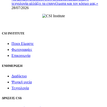
τεχνολογία αλλάζει τα επαγγέλματα και τον κόσμο μας.»
28/07/2026
CSI INSTITUTE
Ποιοι Είμαστε
Φωτογραφίες
Επικοινωνία
ΕΝΗΜΕΡΩΣΗ
Διαδίκτυο
Ψυχική υγεία
Τεχνολογία
ΔΡΑΣΕΙΣ CSIi