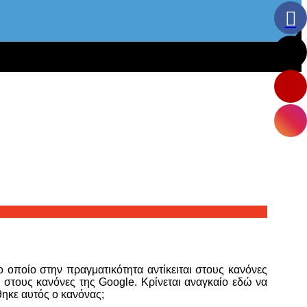
 οποίο στην πραγματικότητα αντίκειται στους κανόνες
ια στους κανόνες της Google. Κρίνεται αναγκαίο εδώ να
θηκε αυτός ο κανόνας;