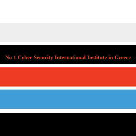
No 1 Cyber Security International Institute in Greece