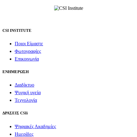
CSI INSTITUTE
Ποιοι Είμαστε
Φωτογραφίες
Επικοινωνία
ΕΝΗΜΕΡΩΣΗ
Διαδίκτυο
Ψυχική υγεία
Τεχνολογία
ΔΡΑΣΕΙΣ CSIi
Ψηφιακές Ακαδημίες
Ημερίδες