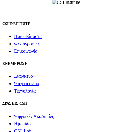
CSI INSTITUTE
Ποιοι Είμαστε
Φωτογραφίες
Επικοινωνία
ΕΝΗΜΕΡΩΣΗ
Διαδίκτυο
Ψυχική υγεία
Τεχνολογία
ΔΡΑΣΕΙΣ CSIi
Ψηφιακές Ακαδημίες
Ημερίδες
CSIi Lab