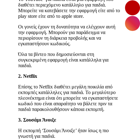
διαθέτει περιεχόμενο κατάλληλο για παιδιά.
Μπορείτε να κατεβάσετε την εφαρμογή είτε από το
play store είτε από το apple store.
Οι γονείς έχουν τη δυνατότητα να ελέγχουν αυτή
την εφαρμογή. Μπορούν για παράδειγμα να
περιορίσουν τη διάρκεια προβολής και να
εγκαταστήσουν κωδικούς.
Όλα τα βίντεο που δημοσιεύονται στη
συγκεκριμένη εφαρμογή είναι κατάλληλα για
παιδιά.
2. Netflix
Επίσης το Netflix διαθέτει μεγάλη ποικιλία από
εκπομπές κατάλληλες για παιδιά. Το μεγαλύτερο
πλεονέκτημα είναι ότι μπορείτε να εγκαταστήσετε
κωδικό που είναι απαραίτητο να βάλετε πριν τα
παιδιά παρακολουθήσουν κάποια εκπομπή.
3. Σουσάμι Άνοιξε
Η εκπομπή ‘Σουσάμι Άνοιξε’ ήταν ίσως η πιο
γνωστή για παιδιά.