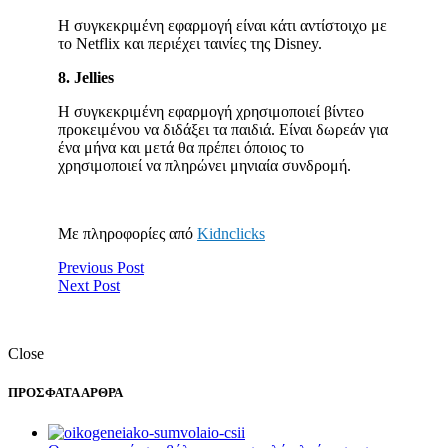
Η συγκεκριμένη εφαρμογή είναι κάτι αντίστοιχο με
το Netflix και περιέχει ταινίες της Disney.
8. Jellies
Η συγκεκριμένη εφαρμογή χρησιμοποιεί βίντεο
προκειμένου να διδάξει τα παιδιά. Είναι δωρεάν για
ένα μήνα και μετά θα πρέπει όποιος το
χρησιμοποιεί να πληρώνει μηνιαία συνδρομή.
Mε πληροφορίες από
Kidnclicks
Previous Post
Next Post
Close
ΠΡΟΣΦΑΤΑ ΑΡΘΡΑ