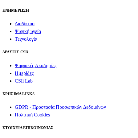
ΕΝΗΜΕΡΩΣΗ
Διαδίκτυο
Ψυχική υγεία
Τεχνολογία
ΔΡΑΣΕΙΣ CSIi
Ψηφιακές Ακαδημίες
Ημερίδες
CSIi Lab
ΧΡΗΣΙΜΑ LINKS
GDPR - Προστασία Προσωπικών Δεδομένων
Πολιτική Cookies
ΣΤΟΙΧΕΙΑ ΕΠΙΚΟΙΝΩΝΙΑΣ