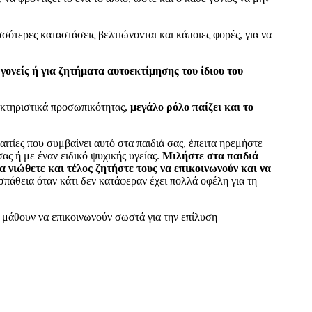
ότερες καταστάσεις βελτιώνονται και κάποιες φορές, για να
γονείς ή για ζητήματα αυτοεκτίμησης του ίδιου του
ρακτηριστικά προσωπικότητας,
μεγάλο ρόλο παίζει και το
αιτίες που συμβαίνει αυτό στα παιδιά σας, έπειτα ηρεμήστε
ας ή με έναν ειδικό ψυχικής υγείας.
Μιλήστε στα παιδιά
 νιώθετε και τέλος ζητήστε τους να επικοινωνούν και να
πάθεια όταν κάτι δεν κατάφεραν έχει πολλά οφέλη για τη
α μάθουν να επικοινωνούν σωστά για την επίλυση