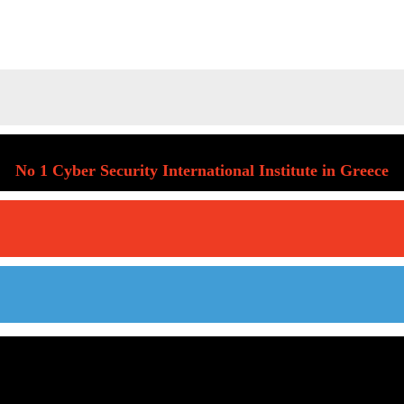
No 1 Cyber Security International Institute in Greece