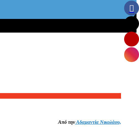
Από την
Αδαμαντία Νικολάου,