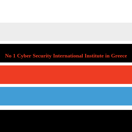
No 1 Cyber Security International Institute in Greece