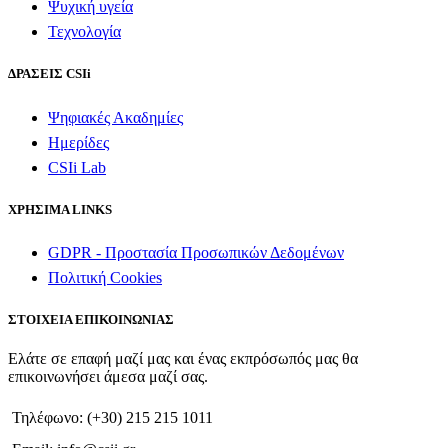
Ψυχική υγεία
Τεχνολογία
ΔΡΑΣΕΙΣ CSIi
Ψηφιακές Ακαδημίες
Ημερίδες
CSIi Lab
ΧΡΗΣΙΜΑ LINKS
GDPR - Προστασία Προσωπικών Δεδομένων
Πολιτική Cookies
ΣΤΟΙΧΕΙΑ ΕΠΙΚΟΙΝΩΝΙΑΣ
Ελάτε σε επαφή μαζί μας και ένας εκπρόσωπός μας θα
επικοινωνήσει άμεσα μαζί σας.
Τηλέφωνο: (+30) 215 215 1011