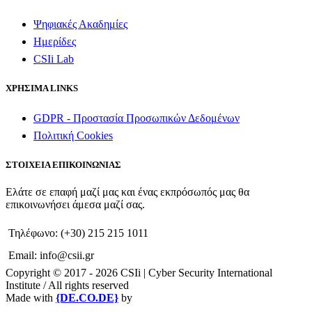
Ψηφιακές Ακαδημίες
Ημερίδες
CSIi Lab
ΧΡΗΣΙΜΑ LINKS
GDPR - Προστασία Προσωπικών Δεδομένων
Πολιτική Cookies
ΣΤΟΙΧΕΙΑ ΕΠΙΚΟΙΝΩΝΙΑΣ
Ελάτε σε επαφή μαζί μας και ένας εκπρόσωπός μας θα
επικοινωνήσει άμεσα μαζί σας.
Τηλέφωνο: (+30) 215 215 1011
Email: info@csii.gr
Copyright © 2017 - 2026 CSIi | Cyber Security International
Institute / All rights reserved
Made with
{DE.CO.DE}
by