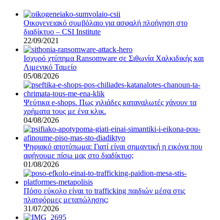
Οικογενειακό συμβόλαιο για ασφαλή πλοήγηση στο
διαδίκτυο – CSI Institute
22/09/2021
Ισχυρό χτύπημα Ransomware σε Σιθωνία Χαλκιδικής και
Λιμενικό Ταμείο
05/08/2026
Ψεύτικα e-shops. Πως χιλιάδες καταναλωτές χάνουν τα
χρήματα τους με ένα κλικ.
04/08/2026
Ψηφιακό αποτύπωμα: Γιατί είναι σημαντική η εικόνα που
αφήνουμε πίσω μας στο διαδίκτυο;
01/08/2026
Πόσο εύκολο είναι το trafficking παιδιών μέσα στις
πλατφόρμες μεταπώλησης;
31/07/2026