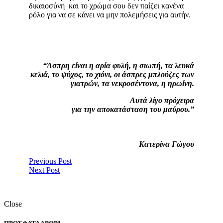
δικαιοσύνη και το χρώμα σου δεν παίζει κανένα
ρόλο για να σε κάνει να μην πολεμήσεις για αυτήν.
“Άσπρη είναι η αρία φυλή, η σιωπή, τα λευκά
κελιά, το ψύχος, το χιόνι, οι άσπρες μπλούζες των
γιατρών, τα νεκροσέντονα, η ηρωίνη.
Αυτά λίγο πρόχειρα
για την αποκατάσταση του μαύρου.”
Κατερίνα Γώγου
Previous Post
Next Post
Close