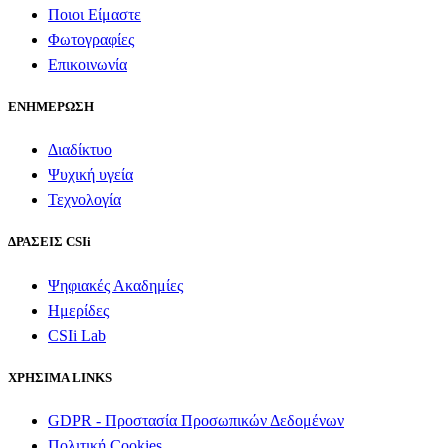
Ποιοι Είμαστε
Φωτογραφίες
Επικοινωνία
ΕΝΗΜΕΡΩΣΗ
Διαδίκτυο
Ψυχική υγεία
Τεχνολογία
ΔΡΑΣΕΙΣ CSIi
Ψηφιακές Ακαδημίες
Ημερίδες
CSIi Lab
ΧΡΗΣΙΜΑ LINKS
GDPR - Προστασία Προσωπικών Δεδομένων
Πολιτική Cookies