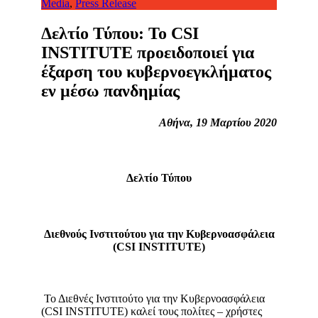
Media
,
Press Release
Δελτίο Τύπου: To CSI
INSTITUTE προειδοποιεί για
έξαρση του κυβερνοεγκλήματος
εν μέσω πανδημίας
Αθήνα, 19 Μαρτίου 2020
Δελτίο Τύπου
Διεθνούς Ινστιτούτου για την Κυβερνοασφάλεια
(CSI INSTITUTE)
Το Διεθνές Ινστιτούτο για την Κυβερνοασφάλεια
(CSI INSTITUTE) καλεί τους πολίτες – χρήστες