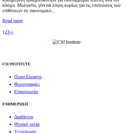
κόσμο. Μολονότι, γίνεται λόγος κυρίως για τις επιπτώσεις των
επιθέσεων σε οικονομικό...
Read more
1
2
3
›
»
CSI INSTITUTE
Ποιοι Είμαστε
Φωτογραφίες
Επικοινωνία
ΕΝΗΜΕΡΩΣΗ
Διαδίκτυο
Ψυχική υγεία
Τεχνολογία