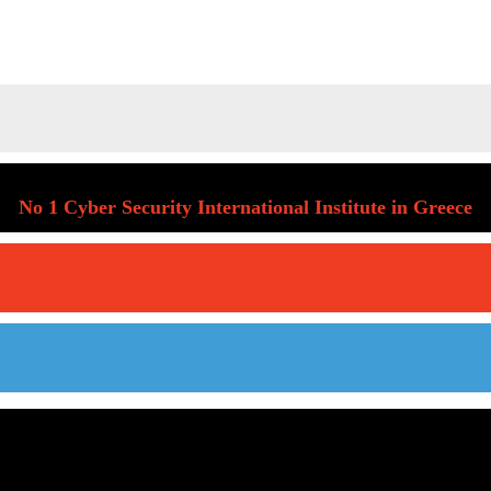
No 1 Cyber Security International Institute in Greece