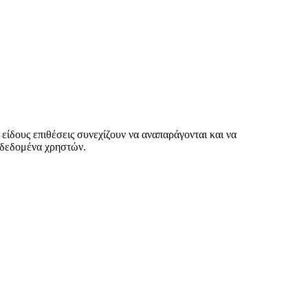
είδους επιθέσεις συνεχίζουν να αναπαράγονται και να
 δεδομένα χρηστών.