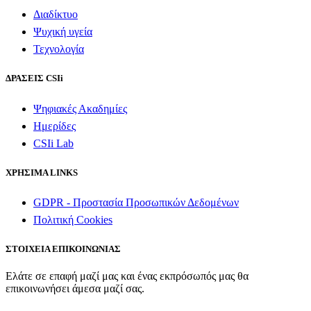
Διαδίκτυο
Ψυχική υγεία
Τεχνολογία
ΔΡΑΣΕΙΣ CSIi
Ψηφιακές Ακαδημίες
Ημερίδες
CSIi Lab
ΧΡΗΣΙΜΑ LINKS
GDPR - Προστασία Προσωπικών Δεδομένων
Πολιτική Cookies
ΣΤΟΙΧΕΙΑ ΕΠΙΚΟΙΝΩΝΙΑΣ
Ελάτε σε επαφή μαζί μας και ένας εκπρόσωπός μας θα
επικοινωνήσει άμεσα μαζί σας.