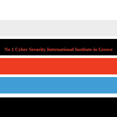
No 1 Cyber Security International Institute in Greece