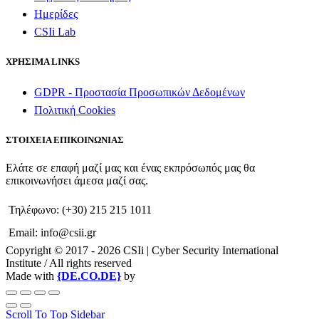
Ημερίδες
CSIi Lab
ΧΡΗΣΙΜΑ LINKS
GDPR - Προστασία Προσωπικών Δεδομένων
Πολιτική Cookies
ΣΤΟΙΧΕΙΑ ΕΠΙΚΟΙΝΩΝΙΑΣ
Ελάτε σε επαφή μαζί μας και ένας εκπρόσωπός μας θα
επικοινωνήσει άμεσα μαζί σας.
Τηλέφωνο: (+30) 215 215 1011
Email: info@csii.gr
Copyright © 2017 - 2026 CSIi | Cyber Security International
Institute / All rights reserved
Made with
{DE.CO.DE}
by
Scroll To Top
Sidebar