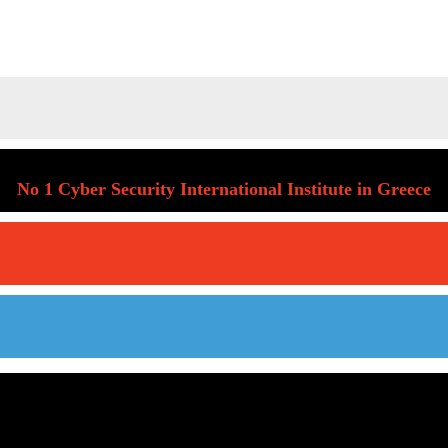
No 1 Cyber Security International Institute in Greece