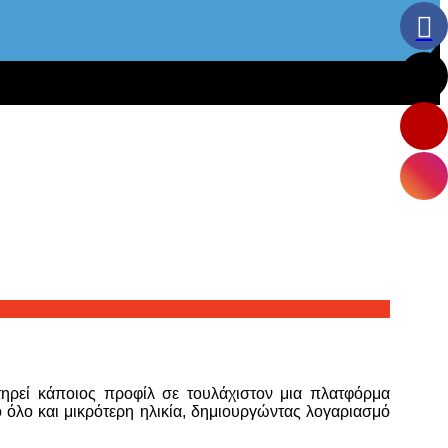
ατηρεί κάποιος προφίλ σε τουλάχιστον μια πλατφόρμα
ό όλο και μικρότερη ηλικία, δημιουργώντας λογαριασμό