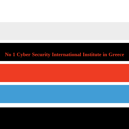
No 1 Cyber Security International Institute in Greece