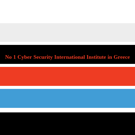
No 1 Cyber Security International Institute in Greece