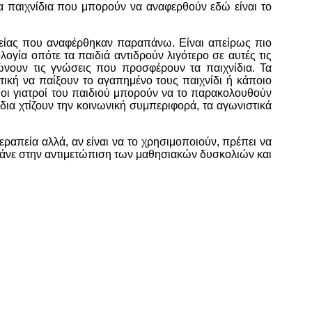
 παιχνίδια που μπορούν να αναφερθούν εδώ είναι το
απείας που αναφέρθηκαν παραπάνω. Είναι απείρως πιο
ογία οπότε τα παιδιά αντιδρούν λιγότερο σε αυτές τις
ώνουν τις γνώσεις που προσφέρουν τα παιχνίδια. Τα
τική να παίξουν το αγαπημένο τους παιχνίδι ή κάποιο
 οι γιατροί του παιδιού μπορούν να το παρακολουθούν
δια χτίζουν την κοινωνική συμπεριφορά, τα αγωνιστικά
ραπεία αλλά, αν είναι να το χρησιμοποιούν, πρέπει να
οηθάνε στην αντιμετώπιση των μαθησιακών δυσκολιών και