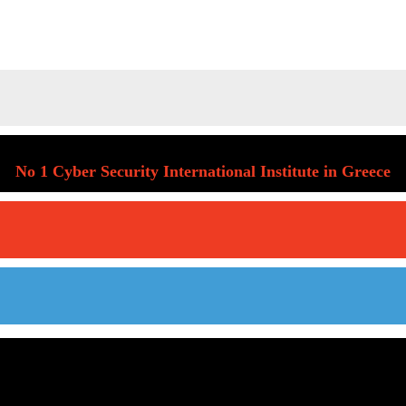
No 1 Cyber Security International Institute in Greece