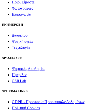
Ποιοι Είμαστε
Φωτογραφίες
Επικοινωνία
ΕΝΗΜΕΡΩΣΗ
Διαδίκτυο
Ψυχική υγεία
Τεχνολογία
ΔΡΑΣΕΙΣ CSIi
Ψηφιακές Ακαδημίες
Ημερίδες
CSIi Lab
ΧΡΗΣΙΜΑ LINKS
GDPR - Προστασία Προσωπικών Δεδομένων
Πολιτική Cookies