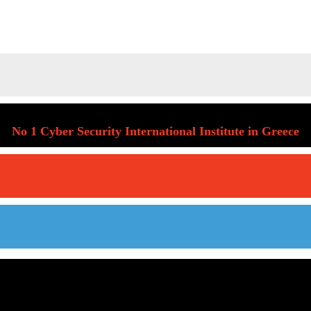
No 1 Cyber Security International Institute in Greece