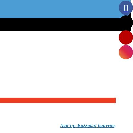
Από την Καλλιόπη Ιωάννου,