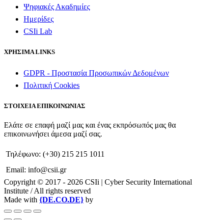
Ψηφιακές Ακαδημίες
Ημερίδες
CSIi Lab
ΧΡΗΣΙΜΑ LINKS
GDPR - Προστασία Προσωπικών Δεδομένων
Πολιτική Cookies
ΣΤΟΙΧΕΙΑ ΕΠΙΚΟΙΝΩΝΙΑΣ
Ελάτε σε επαφή μαζί μας και ένας εκπρόσωπός μας θα
επικοινωνήσει άμεσα μαζί σας.
Τηλέφωνο: (+30) 215 215 1011
Email: info@csii.gr
Copyright © 2017 - 2026 CSIi | Cyber Security International
Institute / All rights reserved
Made with
{DE.CO.DE}
by