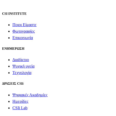
CSI INSTITUTE
Ποιοι Είμαστε
Φωτογραφίες
Επικοινωνία
ΕΝΗΜΕΡΩΣΗ
Διαδίκτυο
Ψυχική υγεία
Τεχνολογία
ΔΡΑΣΕΙΣ CSIi
Ψηφιακές Ακαδημίες
Ημερίδες
CSIi Lab