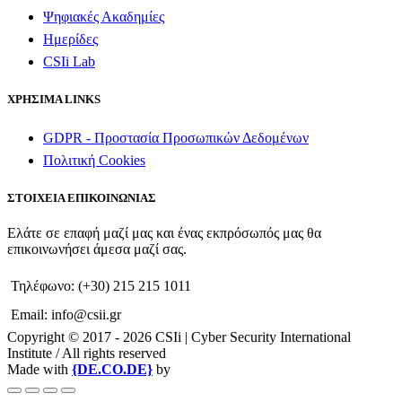
Ψηφιακές Ακαδημίες
Ημερίδες
CSIi Lab
ΧΡΗΣΙΜΑ LINKS
GDPR - Προστασία Προσωπικών Δεδομένων
Πολιτική Cookies
ΣΤΟΙΧΕΙΑ ΕΠΙΚΟΙΝΩΝΙΑΣ
Ελάτε σε επαφή μαζί μας και ένας εκπρόσωπός μας θα
επικοινωνήσει άμεσα μαζί σας.
Τηλέφωνο: (+30) 215 215 1011
Email: info@csii.gr
Copyright © 2017 - 2026 CSIi | Cyber Security International
Institute / All rights reserved
Made with
{DE.CO.DE}
by