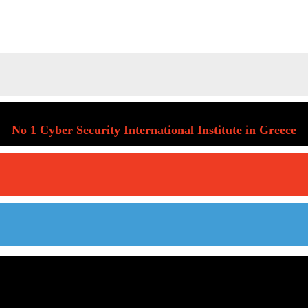
No 1 Cyber Security International Institute in Greece