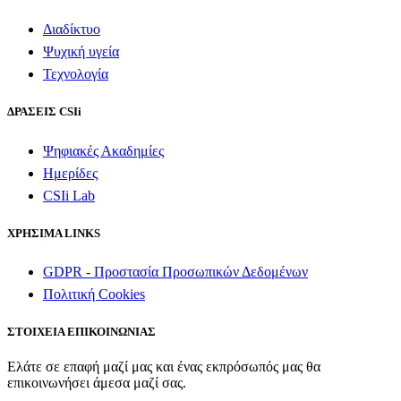
Διαδίκτυο
Ψυχική υγεία
Τεχνολογία
ΔΡΑΣΕΙΣ CSIi
Ψηφιακές Ακαδημίες
Ημερίδες
CSIi Lab
ΧΡΗΣΙΜΑ LINKS
GDPR - Προστασία Προσωπικών Δεδομένων
Πολιτική Cookies
ΣΤΟΙΧΕΙΑ ΕΠΙΚΟΙΝΩΝΙΑΣ
Ελάτε σε επαφή μαζί μας και ένας εκπρόσωπός μας θα
επικοινωνήσει άμεσα μαζί σας.