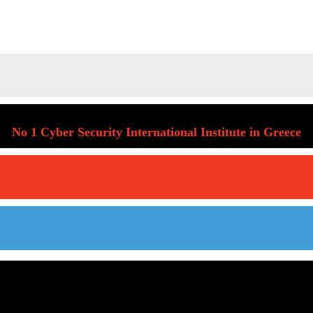
No 1 Cyber Security International Institute in Greece