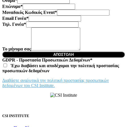
Όνομα
*
Επώνυμο
*
Μοναδικός Κωδικός Event
*
Email Γονέα
*
Τηλ. Γονέα
*
Το μήνυμα σας
ΑΠΟΣΤΟΛΗ
GDPR - Προστασία Προσωπικών Δεδομένων
*
Έχω διαβάσει και αποδέχομαι την πολιτική προστασίας
πρoσωπικών δεδομένων
Διαβάστε αναλυτικά την πολιτική προστασίας προσωπικών
δεδομένων του CSI Institute.
CSI INSTITUTE