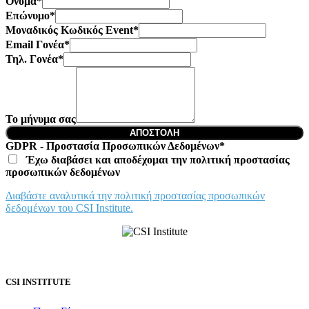
Όνομα
*
Επώνυμο
*
Μοναδικός Κωδικός Event
*
Email Γονέα
*
Τηλ. Γονέα
*
Το μήνυμα σας
ΑΠΟΣΤΟΛΗ
GDPR - Προστασία Προσωπικών Δεδομένων
*
Έχω διαβάσει και αποδέχομαι την πολιτική προστασίας
πρoσωπικών δεδομένων
Διαβάστε αναλυτικά την πολιτική προστασίας προσωπικών
δεδομένων του CSI Institute.
CSI INSTITUTE