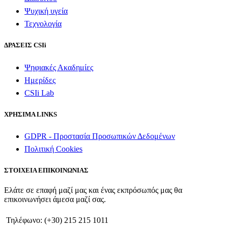
Ψυχική υγεία
Τεχνολογία
ΔΡΑΣΕΙΣ CSIi
Ψηφιακές Ακαδημίες
Ημερίδες
CSIi Lab
ΧΡΗΣΙΜΑ LINKS
GDPR - Προστασία Προσωπικών Δεδομένων
Πολιτική Cookies
ΣΤΟΙΧΕΙΑ ΕΠΙΚΟΙΝΩΝΙΑΣ
Ελάτε σε επαφή μαζί μας και ένας εκπρόσωπός μας θα
επικοινωνήσει άμεσα μαζί σας.
Τηλέφωνο: (+30) 215 215 1011