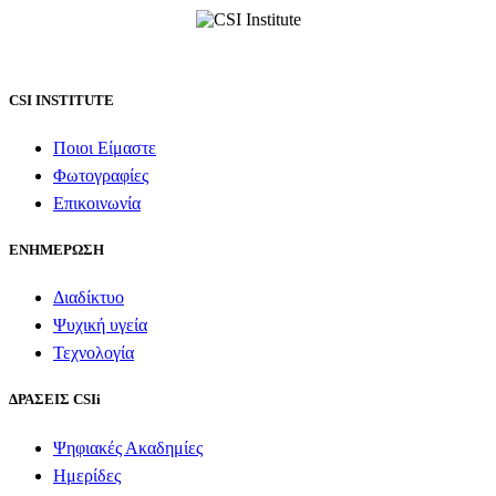
CSI INSTITUTE
Ποιοι Είμαστε
Φωτογραφίες
Επικοινωνία
ΕΝΗΜΕΡΩΣΗ
Διαδίκτυο
Ψυχική υγεία
Τεχνολογία
ΔΡΑΣΕΙΣ CSIi
Ψηφιακές Ακαδημίες
Ημερίδες