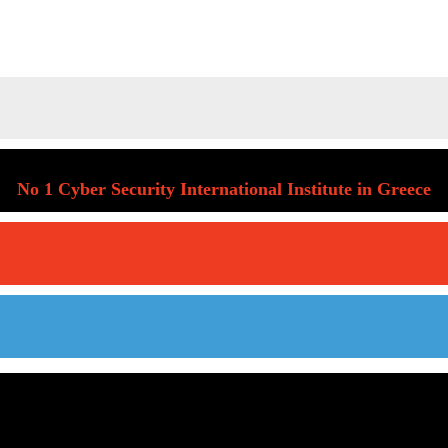
No 1 Cyber Security International Institute in Greece