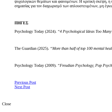
ψυχολογικών θεμάτων και φαινομένων. Η κριτική σκέψη, η 
σημασίας για τον διαχωρισμό των απλουστευμένων, μη έγκυ
ΠΗΓΕΣ
Psychology Today (2024).
“4 Psychological Ideas Too Many
The Guardian (2025).
“More than half of top 100 mental hea
Psychology Today (2009).
“Freudian Psychology, Pop Psyc
Previous Post
Next Post
Close