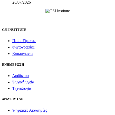
28/07/2026
CSI INSTITUTE
Ποιοι Είμαστε
Φωτογραφίες
Επικοινωνία
ΕΝΗΜΕΡΩΣΗ
Διαδίκτυο
Ψυχική υγεία
Τεχνολογία
ΔΡΑΣΕΙΣ CSIi
Ψηφιακές Ακαδημίες