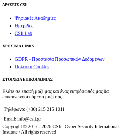
ΔΡΑΣΕΙΣ CSIi
Ψηφιακές Ακαδημίες
Ημερίδες
CSIi Lab
ΧΡΗΣΙΜΑ LINKS
GDPR - Προστασία Προσωπικών Δεδομένων
Πολιτική Cookies
ΣΤΟΙΧΕΙΑ ΕΠΙΚΟΙΝΩΝΙΑΣ
Ελάτε σε επαφή μαζί μας και ένας εκπρόσωπός μας θα
επικοινωνήσει άμεσα μαζί σας.
Τηλέφωνο: (+30) 215 215 1011
Email: info@csii.gr
Copyright © 2017 - 2026 CSIi | Cyber Security International
Institute / All rights reserved