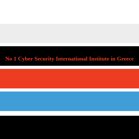
No 1 Cyber Security International Institute in Greece