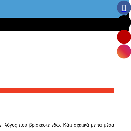
ι λόγος που βρίσκεστε εδώ. Κάτι σχετικά με τα μέσα