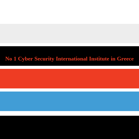
No 1 Cyber Security International Institute in Greece